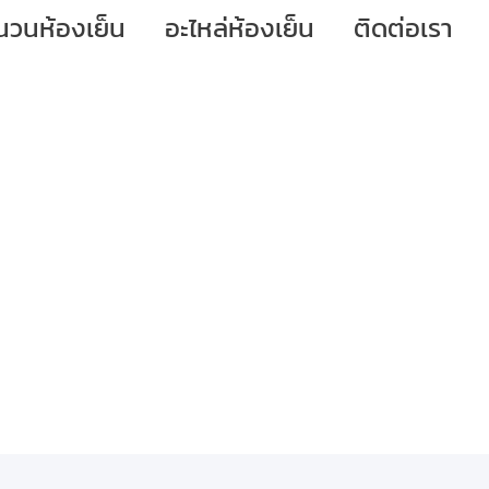
นวนห้องเย็น
อะไหล่ห้องเย็น
ติดต่อเรา