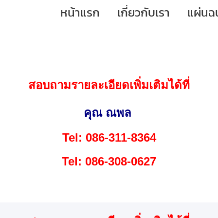
หน้าแรก
เกี่ยวกับเรา
แผ่นฉ
สอบถามรายละเอียดเพิ่มเติมได้ที่
คุณ ณพล
Tel: 086-311-8364
Tel: 086-308-0627