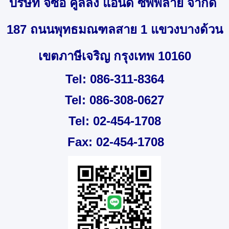
บริษัท จีซีอี คูลลิ่ง แอนด์ ซัพพลาย จำกัด
187 ถนนพุทธมณฑลสาย 1 แขวงบางด้วน
เขตภาษีเจริญ กรุงเทพ 10160
Tel: 086-311-8364
Tel: 086-308-0627
Tel: 02-454-1708
Fax: 02-454-1708