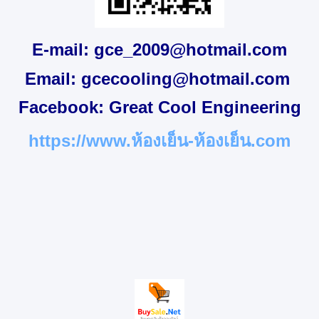
E-mail:
gce_2009@hotmail.com
Email:
gcecooling@hotmail.com
Facebook:
Great Cool Engineering
https://www.ห้องเย็น-ห้องเย็น.com