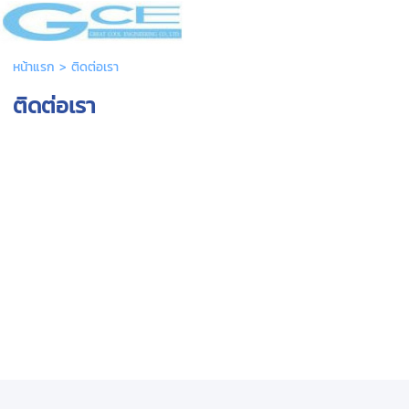
หน้าแรก
>
ติดต่อเรา
ติดต่อเรา