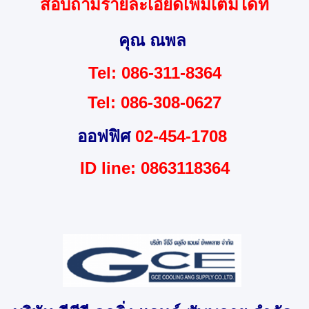
สอบถามรายละเอียดเพิ่มเติมได้ที่
คุณ ณพล
Tel: 086-311-8364
Tel: 086-308-0627
ออฟฟิศ
02-454-1708
ID line: 0863118364