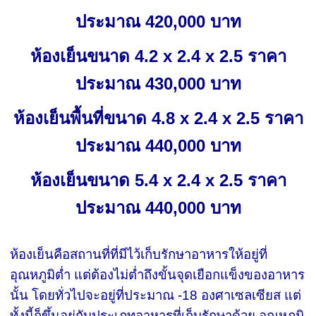
ประมาณ 420,000 บาท
ห้องเย็นขนาด 4.2 x 2.4 x 2.5 ราคา
ประมาณ 430,000 บาท
ห้องเย็นพื้นที่ขนาด 4.8 x 2.4 x 2.5 ราคา
ประมาณ 440,000 บาท
ห้องเย็นขนาด 5.4 x 2.4 x 2.5 ราคา
ประมาณ 440,000 บาท
ห้องเย็นคือสถานที่ที่มีไว้เก็บรักษาอาหารให้อยู่ที่
อุณหภูมิต่ำ แต่ต้องไม่ต่ำถึงขั้นจุดเยือกแข็งของอาหาร
นั้น โดยทั่วไปจะอยู่ที่ประมาณ -18 องศาเซลเซียส แต่
ทั้งนี้ก็ขึ้นอยู่กับประเภทอาหารที่เก็บรักษาด้วย อุณหภูมิ