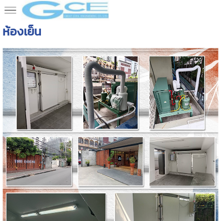
ห้องเย็น