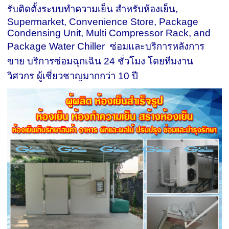
รับติดตั้งระบบทำความเย็น สำหรับห้องเย็น,
Supermarket, Convenience Store, Package
Condensing Unit, Multi Compressor Rack, and
Package Water Chiller ซ่อมและบริการหลังการ
ขาย บริการซ่อมฉุกเฉิน 24 ชั่วโมง โดยทีมงาน
วิศวกร ผู้เชี่ยวชาญมากกว่า 10 ปี