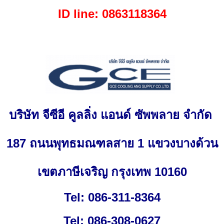
ID line: 0863118364
บริษัท จีซีอี คูลลิ่ง แอนด์ ซัพพลาย จำกัด
187 ถนนพุทธมณฑลสาย 1 แขวงบางด้วน
เขตภาษีเจริญ กรุงเทพ 10160
Tel: 086-311-8364
Tel: 086-308-0627