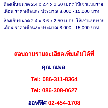
ห้องเย็นขนาด 2.4 x 2.4 x 2.50 เมตร
ให้เช่าแบบราย
เดือน ราคาเดือนละ ประมาณ 8,000 - 15,000 บาท
ห้องเย็นขนาด 2.4 x 3.6 x 2.50 เมตร
ให้เช่าแบบราย
เดือน ราคาเดือนละ ประมาณ 8,000 - 15,000 บาท
สอบถามรายละเอียดเพิ่มเติมได้ที่
คุณ ณพล
Tel: 086-311-8364
Tel: 086-308-0627
ออฟฟิศ
02-454-1708