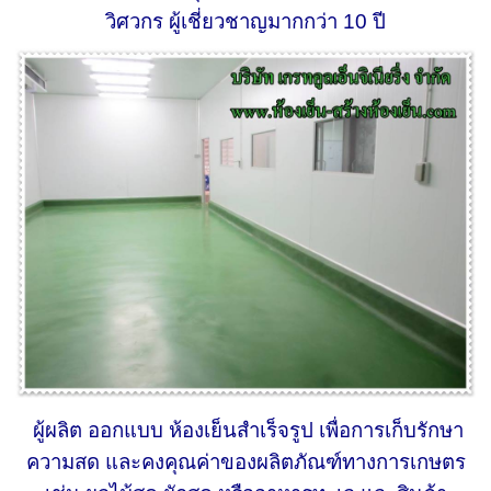
วิศวกร ผู้เชี่ยวชาญมากกว่า 10 ปี
ผู้ผลิต ออกแบบ ห้องเย็นสำเร็จรูป เพื่อการเก็บรักษา
ความสด และคงคุณค่าของผลิตภัณฑ์ทางการเกษตร