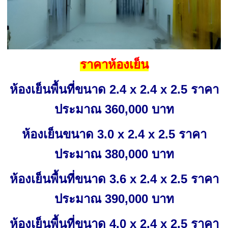
ราคาห้องเย็น
ห้องเย็นพื้นที่ขนาด 2.4 x 2.4 x 2.5 ราคา
ประมาณ 360,000 บาท
ห้องเย็นขนาด 3.0 x 2.4 x 2.5 ราคา
ประมาณ 380,000 บาท
ห้องเย็นพื้นที่ขนาด 3.6 x 2.4 x 2.5 ราคา
ประมาณ 390,000 บาท
ห้องเย็นพื้นที่ขนาด 4.0 x 2.4 x 2.5 ราคา