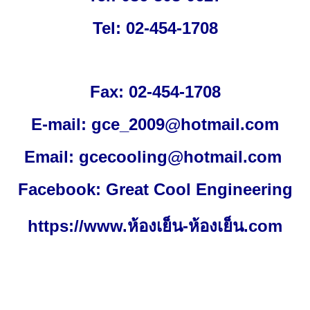
Tel: 02-454-1708
Fax: 02-454-1708
E-mail:
gce_2009@hotmail.com
Email:
gcecooling@hotmail.com
Facebook:
Great Cool Engineering
https://www.ห้องเย็น-ห้องเย็น.com