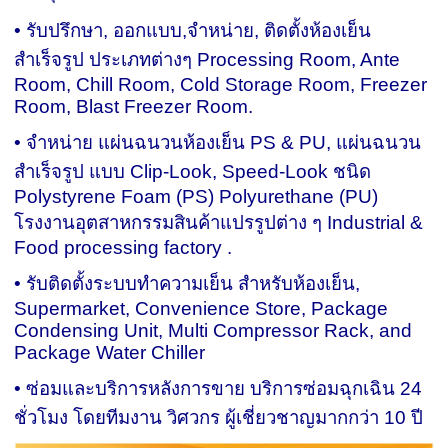
• รับปรึกษา, ออกแบบ,จำหน่าย, ติดตั้งห้องเย็น
สำเร็จรูป ประเภทต่างๆ Processing Room, Ante
Room, Chill Room, Cold Storage Room, Freezer
Room, Blast Freezer Room.
• จำหน่าย แผ่นฉนวนห้องเย็น PS & PU, แผ่นฉนวน
สำเร็จรูป แบบ Clip-Look, Speed-Look ชนิด
Polystyrene Foam (PS) Polyurethane (PU)
โรงงานอุตสาหกรรมสินค้าแปรรูปต่าง ๆ Industrial &
Food processing factory .
• รับติดตั้งระบบทำความเย็น สำหรับห้องเย็น,
Supermarket, Convenience Store, Package
Condensing Unit, Multi Compressor Rack, and
Package Water Chiller
• ซ่อมและบริการหลังการขาย บริการซ่อมฉุกเฉิน 24
ชั่วโมง โดยทีมงาน วิศวกร ผู้เชี่ยวชาญมากกว่า 10 ปี