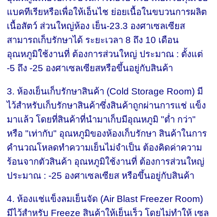
แบคทีเรียหรือเพื่อให้เอ็นไช ย่อยเนื้อในขบวนการผลิต
เนื้อสัตว์ ส่วนใหญ่ห้อง เย็น-23.3 องศาเซลเซียส
สามารถเก็บรักษาได้ ระยะเวลา 8 ถึง 10 เดือน
อุณหภูมิใช้งานที่ ต้องการส่วนใหญ่ ประมาณ : ตั้งแต่
-5 ถึง -25 องศาเซลเซียสหรือขึ้นอยู่กับสินค้า
3. ห้องเย็นเก็บรักษาสินค้า (Cold Storage Room) มี
ไว้สำหรับเก็บรักษาสินค้าซึ่งสินค้าถูกผ่านการแช่ แข็ง
มาแล้ว โดยที่สินค้าที่นำมาเก็บมีอุณหภูมิ "ต่ำ กว่า"
หรือ "เท่ากับ" อุณหภูมิของห้องเก็บรักษา สินค้าในการ
คำนวณโหลดทำความเย็นไม่จำเป็น ต้องคิดค่าความ
ร้อนจากตัวสินค้า อุณหภูมิใช้งานที่ ต้องการส่วนใหญ่
ประมาณ : -25 องศาเซลเซียส หรือขึ้นอยู่กับสินค้า
4. ห้องแช่แข็งลมเย็นจัด (Air Blast Freezer Room)
มีไว้สำหรับ Freeze สินค้าให้เย็นเร็ว โดยไม่ทำให้ เซล