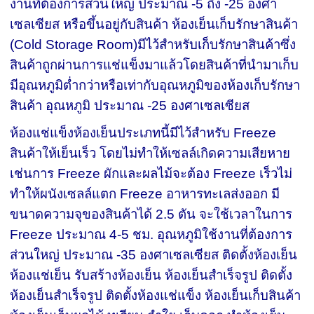
งานที่ต้องการส่วนใหญ่ ประมาณ -5 ถึง -25 องศา
เซลเซียส หรือขึ้นอยู่กับสินค้า ห้องเย็นเก็บรักษาสินค้า
(Cold Storage Room)มีไว้สำหรับเก็บรักษาสินค้าซึ่ง
สินค้าถูกผ่านการแช่แข็งมาแล้วโดยสินค้าที่นำมาเก็บ
มีอุณหภูมิต่ำกว่าหรือเท่ากับอุณหภูมิของห้องเก็บรักษา
สินค้า อุณหภูมิ ประมาณ -25 องศาเซลเซียส
ห้องแช่แข็งห้องเย็นประเภทนี้มีไว้สำหรับ Freeze
สินค้าให้เย็นเร็ว โดยไม่ทำให้เซลล์เกิดความเสียหาย
เช่นการ Freeze ผักและผลไม้จะต้อง Freeze เร็วไม่
ทำให้ผนังเซลล์แตก Freeze อาหารทะเลส่งออก มี
ขนาดความจุของสินค้าได้ 2.5 ตัน จะใช้เวลาในการ
Freeze ประมาณ 4-5 ชม. อุณหภูมิใช้งานที่ต้องการ
ส่วนใหญ่ ประมาณ -35 องศาเซลเซียส ติดตั้งห้องเย็น
ห้องแช่เย็น รับสร้างห้องเย็น ห้องเย็นสำเร็จรูป ติดตั้ง
ห้องเย็นสำเร็จรูป ติดตั้งห้องแช่แข็ง ห้องเย็นเก็บสินค้า