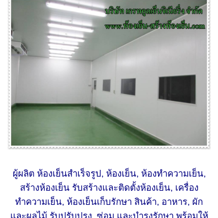
ผู้ผลิต ห้องเย็นสำเร็จรูป, ห้องเย็น, ห้องทำความเย็น,
สร้างห้องเย็น รับสร้างและติดตั้งห้องเย็น, เครื่อง
ทำความเย็น, ห้องเย็นเก็บรักษา สินค้า, อาหาร, ผัก
และผลไม้ รับปรับปรุง, ซ่อม และบำรุงรักษา พร้อมให้