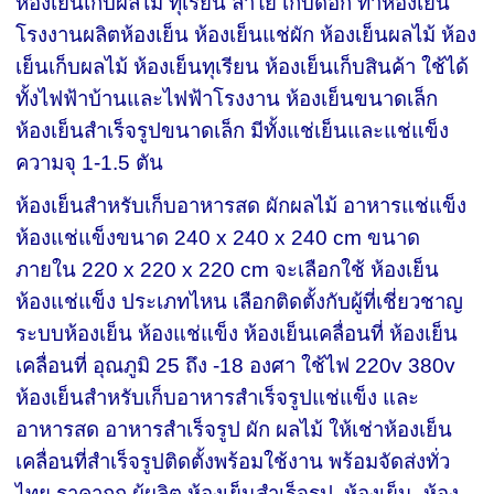
ห้องเย็นเก็บผลไม้ ทุเรียน ลำใย เก็บดอก ทำห้องเย็น
โรงงานผลิตห้องเย็น ห้องเย็นแช่ผัก ห้องเย็นผลไม้ ห้อง
เย็นเก็บผลไม้ ห้องเย็นทุเรียน ห้องเย็นเก็บสินค้า ใช้ได้
ทั้งไฟฟ้าบ้านและไฟฟ้าโรงงาน ห้องเย็นขนาดเล็ก
ห้องเย็นสำเร็จรูปขนาดเล็ก มีทั้งแช่เย็นและแช่แข็ง
ความจุ 1-1.5 ตัน
ห้องเย็นสำหรับเก็บอาหารสด ผักผลไม้ อาหารแช่แข็ง
ห้องแช่แข็งขนาด 240 x 240 x 240 cm ขนาด
ภายใน 220 x 220 x 220 cm​ จะเลือกใช้ ห้องเย็น
ห้องแช่แข็ง ประเภทไหน เลือกติดตั้งกับผู้ที่เชี่ยวชาญ
ระบบห้องเย็น ห้องแช่แข็ง ห้องเย็นเคลื่อนที่ ห้องเย็น
เคลื่อนที่ อุณภูมิ 25 ถึง -18 องศา ใช้ไฟ 220v 380v
ห้องเย็นสำหรับ​เก็บอาหารสำเร็จรูปแช่แข็ง และ
อาหารสด อาหารสำเร็จรูป ผัก ผลไม้ ให้เช่าห้องเย็น
เคลื่อนที่สำเร็จรูปติดตั้งพร้อมใช้งาน พร้อมจัดส่งทั่ว
ไทย ราคาถูก ผู้ผลิต ห้องเย็นสำเร็จรูป, ห้องเย็น, ห้อง