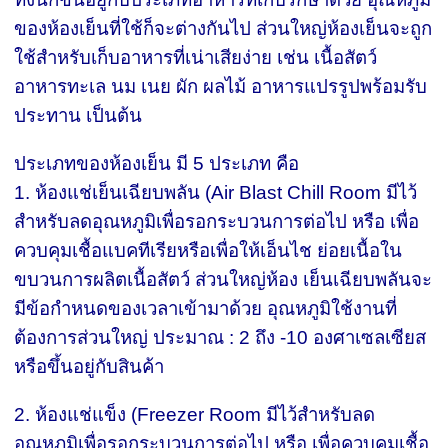
ของห้องเย็นที่ใช้ก็จะต่างกันไป ส่วนใหญ่ห้องเย็นจะถูก
ใช้สำหรับเก็บอาหารที่เน่าเสียง่าย เช่น เนื้อสัตว์
อาหารทะเล นม เนย ผัก ผลไม้ อาหารแปรรูปพร้อมรับ
ประทาน เป็นต้น
ประเภทของห้องเย็น มี 5 ประเภท คือ
1. ห้องแช่เย็นเฉียบพลัน (Air Blast Chill Room มีไว้
สำหรับลดอุณหภูมิเพื่อรอกระบวนการต่อไป หรือ เพื่อ
ควบคุมเชื้อแบคทีเรียหรือเพื่อให้เอ็นไช ย่อยเนื้อใน
ขบวนการผลิตเนื้อสัตว์ ส่วนใหญ่ห้อง เย็นเฉียบพลันจะ
มีข้อกำหนดของเวลาเข้ามาด้วย อุณหภูมิใช้งานที่
ต้องการส่วนใหญ่ ประมาณ : 2 ถึง -10 องศาเซลเซียส
หรือขึ้นอยู่กับสินค้า
2. ห้องแช่แข็ง (Freezer Room มีไว้สำหรับลด
อุณหภูมิเพื่อรอกระบวนการต่อไป หรือ เพื่อควบคุมเชื้อ