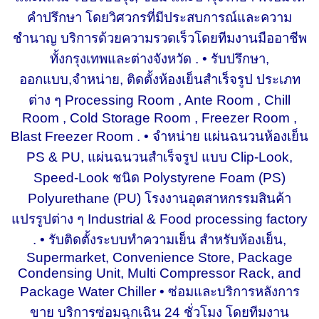
คำปรึกษา โดยวิศวกรที่มีประสบการณ์และความ
ชำนาญ บริการด้วยความรวดเร็วโดยทีมงานมืออาชีพ
ทั้งกรุงเทพและต่างจังหวัด . • รับปรึกษา,
ออกแบบ,จำหน่าย, ติดตั้งห้องเย็นสำเร็จรูป ประเภท
ต่าง ๆ Processing Room , Ante Room , Chill
Room , Cold Storage Room , Freezer Room ,
Blast Freezer Room . • จำหน่าย แผ่นฉนวนห้องเย็น
PS & PU, แผ่นฉนวนสำเร็จรูป แบบ Clip-Look,
Speed-Look ชนิด Polystyrene Foam (PS)
Polyurethane (PU) โรงงานอุตสาหกรรมสินค้า
แปรรูปต่าง ๆ Industrial & Food processing factory
. • รับติดตั้งระบบทำความเย็น สำหรับห้องเย็น,
Supermarket, Convenience Store, Package
Condensing Unit, Multi Compressor Rack, and
Package Water Chiller • ซ่อมและบริการหลังการ
ขาย บริการซ่อมฉุกเฉิน 24 ชั่วโมง โดยทีมงาน