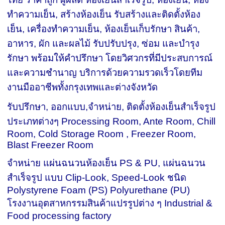
ทำความเย็น, สร้างห้องเย็น รับสร้างและติดตั้งห้อง
เย็น, เครื่องทำความเย็น, ห้องเย็นเก็บรักษา สินค้า,
อาหาร, ผัก และผลไม้ รับปรับปรุง, ซ่อม และบำรุง
รักษา พร้อมให้คำปรึกษา โดยวิศวกรที่มีประสบการณ์
และความชำนาญ บริการด้วยความรวดเร็วโดยทีม
งานมืออาชีพทั้งกรุงเทพและต่างจังหวัด
รับปรึกษา, ออกแบบ,จำหน่าย, ติดตั้งห้องเย็นสำเร็จรูป
ประเภทต่างๆ Processing Room, Ante Room, Chill
Room, Cold Storage Room , Freezer Room,
Blast Freezer Room
จำหน่าย แผ่นฉนวนห้องเย็น PS & PU, แผ่นฉนวน
สำเร็จรูป แบบ Clip-Look, Speed-Look ชนิด
Polystyrene Foam (PS) Polyurethane (PU)
โรงงานอุตสาหกรรมสินค้าแปรรูปต่าง ๆ Industrial &
Food processing factory