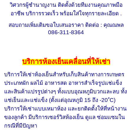
วิศวกรผู้ชำนาญงาน ติดตั้งด้วยทีมงานคุณภาพมือ
อาชีพ บริการรวดเร็ว พร้อมใส่ใจทุกรายละเอียด .
สอบถามเพิ่มเติมขอใบเสนอราคา ติดต่อ : คุณณพล
086-311-8364
บริการห้องเย็นเคลื่อนที่ให้เช่า
บริการให้เช่าห้องเย็นสำหรับเก็บสินค้าทางการเกษตร
ประเภทผัก ผลไม้ อาหารสด อาหารสำเร็จรูปแช่แข็ง
และสินค้าแปรรูปต่างๆ ทั้งแบบอุณหภูมิบวกและลบ ทั้ง
แช่เย็นและแช่แข็ง (ตั้งแต่อุณหภูมิ 15 ถึง -20 ํC)
บริการให้เช่าแบบเหมาห้อง และยกติดตั้งให้ที่หน้างาน
ของลูกค้า
มีบริการเซอร์วิสห้องเย็น ดูแล ซ่อมเเซมใน
กรณีที่มีปัญหา