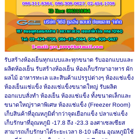
รับสร้างห้องเย็นทุกแบบและทุกขนาด รับออกแบบและ
ผลิตห้องเย็น รับสร้างห้องเย็น ห้องเก็บรักษาอาหาร ผัก
ผลไม้ อาหารทะเล และสินค้าแปรรูปต่างๆ
ห้องแช่แข็ง
ห้องเย็นแช่แข็ง ห้องแช่แข็งขนาดใหญ่ รับผลิต
ออกแบบสั่งทำ ห้องเย็น ห้องแช่​แข็ง ทั้งขนาดเล็กและ
ขนาดใหญ่ราคาพิเศษ ห้องแช่แข็ง (Freezer Room)
เก็บสินค้าที่อุณหภูมิต่ำกว่าจุดเยือกแข็ง ปลาแช่แข็ง
เก็บรักษาที่อุณหภูมิ -17.8 ถึง -23.3 องศาเซลเซียส
สามารถเก็บรักษาได้ระยะเวลา 8-10 เดือน อุณหภูมิใช้