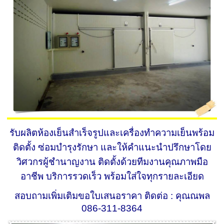
รับผลิตห้องเย็นสำเร็จรูปและเครื่องทำความเย็นพร้อม
ติดตั้ง ซ่อมบำรุงรักษา และให้คำแนะนำปรึกษาโดย
วิศวกรผู้ชำนาญงาน ติดตั้งด้วยทีมงานคุณภาพมือ
อาชีพ บริการรวดเร็ว พร้อมใส่ใจทุกรายละเอียด
สอบถามเพิ่มเติมขอใบเสนอราคา ติดต่อ : คุณณพล
086-311-8364