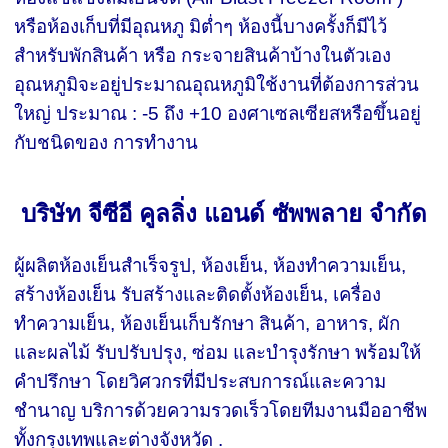
หรือห้องเก็บที่มีอุณหภู มิต่ำๆ ห้องนี้บางครั้งก็มีไว้
สำหรับพักสินค้า หรือ กระจายสินค้าบ้างในตัวเอง
อุณหภูมิจะอยู่ประมาณอุณหภูมิใช้งานที่ต้องการส่วน
ใหญ่ ประมาณ : -5 ถึง +10 องศาเซลเซียสหรือขึ้นอยู่
กับชนิดของ การทำงาน
บริษัท จีซีอี คูลลิ่ง แอนด์ ซัพพลาย จำกัด
ผู้ผลิตห้องเย็นสำเร็จรูป, ห้องเย็น, ห้องทำความเย็น,
สร้างห้องเย็น รับสร้างและติดตั้งห้องเย็น, เครื่อง
ทำความเย็น, ห้องเย็นเก็บรักษา สินค้า, อาหาร, ผัก
และผลไม้ รับปรับปรุง, ซ่อม และบำรุงรักษา พร้อมให้
คำปรึกษา โดยวิศวกรที่มีประสบการณ์และความ
ชำนาญ บริการด้วยความรวดเร็วโดยทีมงานมืออาชีพ
ทั้งกรุงเทพและต่างจังหวัด .